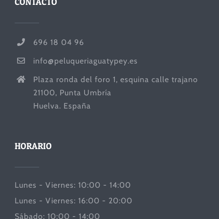
CONTACTO
696 18 04 96
info@peluqueriaguatypey.es
Plaza ronda del foro 1, esquina calle trajano
21100, Punta Umbría
Huelva. España
HORARIO
Lunes - Viernes: 10:00 - 14:00
Lunes - Viernes: 16:00 - 20:00
Sábado: 10:00 - 14:00