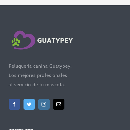
Peluquería canina Guatypey.
Los mejores profesionales
al servicio de tu mascota.